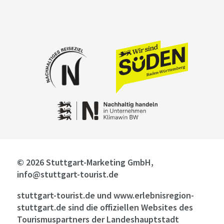
© 2026 Stuttgart-Marketing GmbH,
info@stuttgart-tourist.de
stuttgart-tourist.de und www.erlebnisregion-
stuttgart.de sind die offiziellen Websites des
Tourismuspartners der Landeshauptstadt