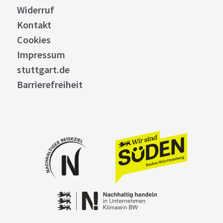
Widerruf
Kontakt
Cookies
Impressum
stuttgart.de
Barrierefreiheit