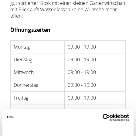
gut sortierter Kiosk mit einer kleinen Gartenwirtschaft
mit Blick aufs Wasser lassen keine Wünsche mehr
offen!
Öffnungszeiten
Montag
09:00 - 19:00
Dienstag
09:00 - 19:00
Mittwoch
09:00 - 19:00
Donnerstag
09:00 - 19:00
Freitag
09:00 - 19:00
Samstag
09:00 - 19:00
Sonntag
09:00 - 19:30