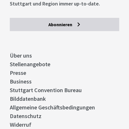
Stuttgart und Region immer up-to-date.
Abonnieren
Über uns
Stellenangebote
Presse
Business
Stuttgart Convention Bureau
Bilddatenbank
Allgemeine Geschäftsbedingungen
Datenschutz
Widerruf