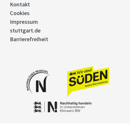
Kontakt
Cookies
Impressum
stuttgart.de
Barrierefreiheit