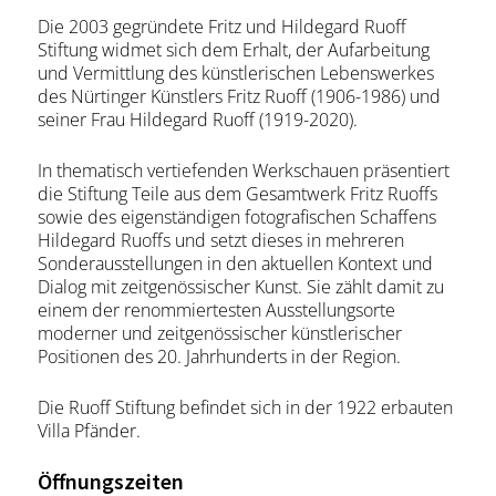
Die 2003 gegründete Fritz und Hildegard Ruoff
Stiftung widmet sich dem Erhalt, der Aufarbeitung
und Vermittlung des künstlerischen Lebenswerkes
des Nürtinger Künstlers Fritz Ruoff (1906-1986) und
seiner Frau Hildegard Ruoff (1919-2020).
In thematisch vertiefenden Werkschauen präsentiert
die Stiftung Teile aus dem Gesamtwerk Fritz Ruoffs
sowie des eigenständigen fotografischen Schaffens
Hildegard Ruoffs und setzt dieses in mehreren
Sonderausstellungen in den aktuellen Kontext und
Dialog mit zeitgenössischer Kunst. Sie zählt damit zu
einem der renommiertesten Ausstellungsorte
moderner und zeitgenössischer künstlerischer
Positionen des 20. Jahrhunderts in der Region.
Die Ruoff Stiftung befindet sich in der 1922 erbauten
Villa Pfänder.
Öffnungszeiten