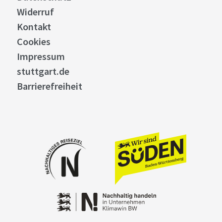
Widerruf
Kontakt
Cookies
Impressum
stuttgart.de
Barrierefreiheit