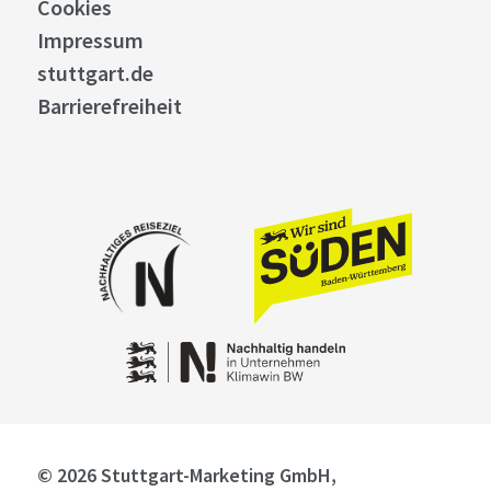
Cookies
Impressum
stuttgart.de
Barrierefreiheit
© 2026 Stuttgart-Marketing GmbH,