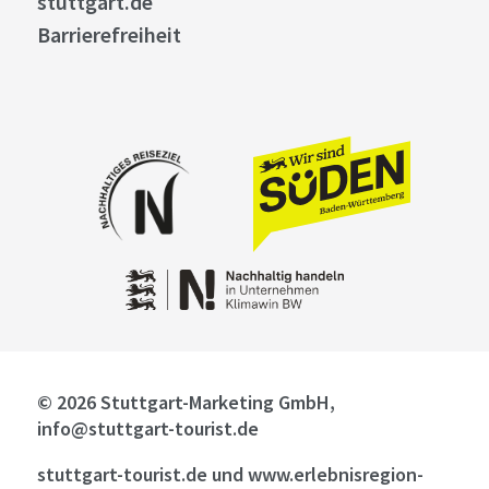
stuttgart.de
Barrierefreiheit
© 2026 Stuttgart-Marketing GmbH,
info@stuttgart-tourist.de
stuttgart-tourist.de und www.erlebnisregion-