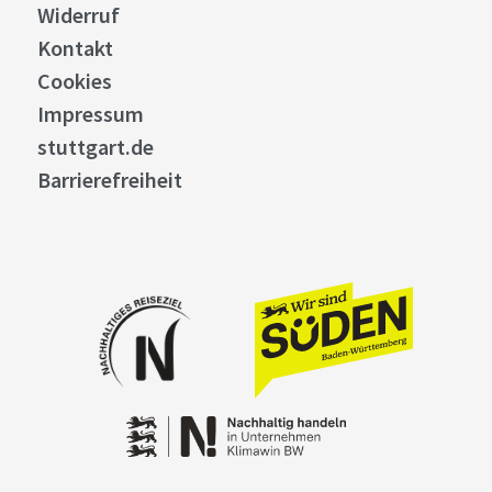
Widerruf
Kontakt
Cookies
Impressum
stuttgart.de
Barrierefreiheit