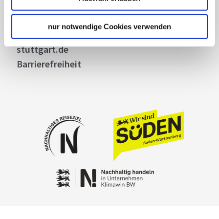
Kontakt
Cookies
nur notwendige Cookies verwenden
Impressum
stuttgart.de
Barrierefreiheit