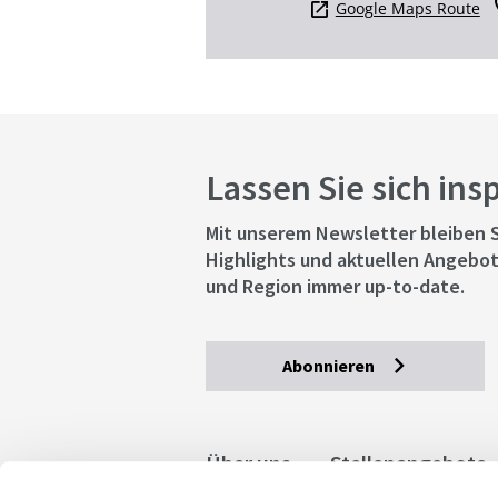
Google Maps Route
Lassen Sie sich ins
Mit unserem Newsletter bleiben S
Highlights und aktuellen Angebot
und Region immer up-to-date.
Abonnieren
Über uns
Stellenangebote