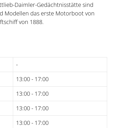
ttlieb-Daimler-Gedächtnisstätte sind
d Modellen das erste Motorboot von
tschiff von 1888.
-
13:00 - 17:00
13:00 - 17:00
13:00 - 17:00
13:00 - 17:00