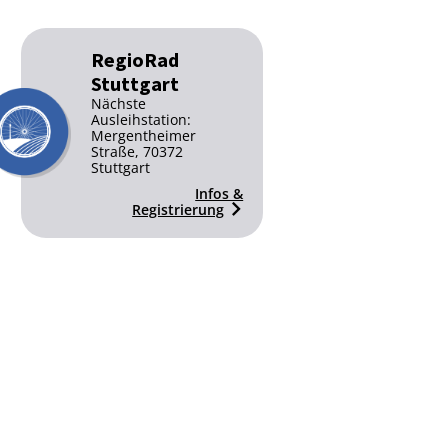
RegioRad
Stuttgart
Nächste
Ausleihstation:
Mergentheimer
Straße, 70372
Stuttgart
Infos &
Registrierung