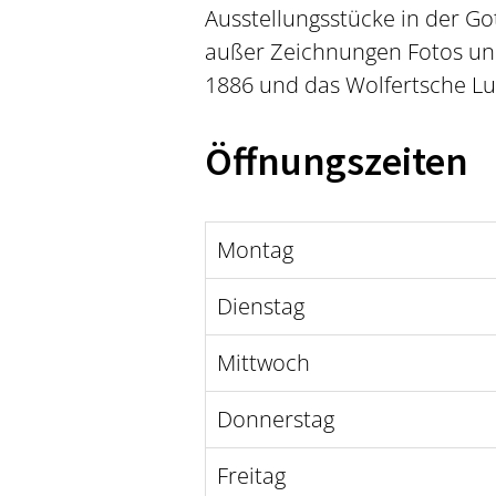
Ausstellungsstücke in der Go
außer Zeichnungen Fotos un
1886 und das Wolfertsche Luf
Öffnungszeiten
Montag
Dienstag
Mittwoch
Donnerstag
Freitag