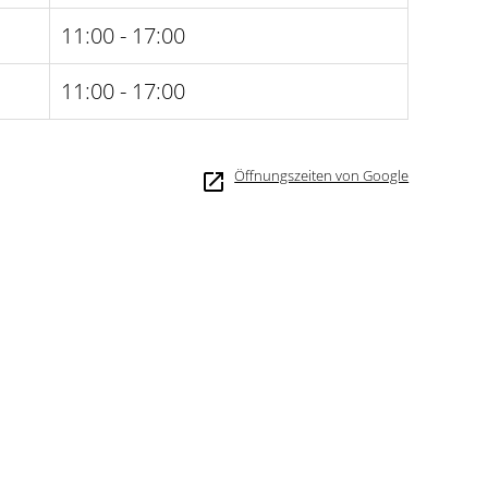
11:00 - 17:00
11:00 - 17:00
Öffnungszeiten von Google