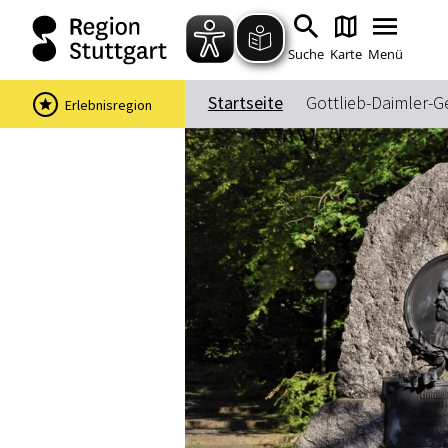
Suche
Karte
Menü
Startseite
Gottlieb-Daimler-G
Erlebnisregion