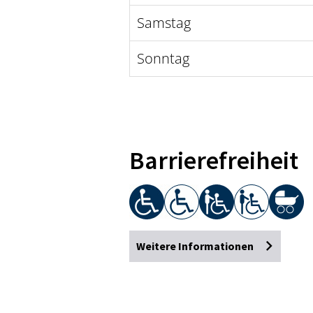
Samstag
Sonntag
Barrierefreiheit
Weitere Informationen