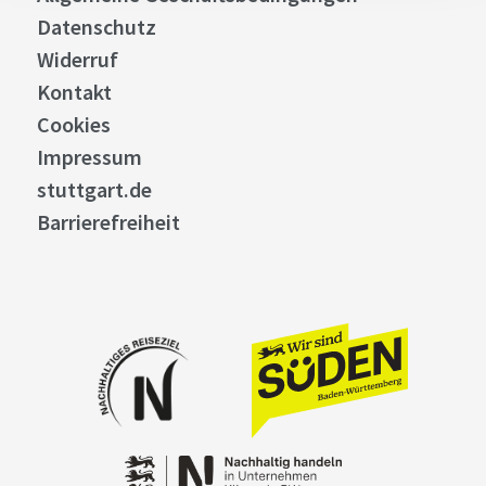
Datenschutz
Widerruf
Kontakt
Cookies
Impressum
stuttgart.de
Barrierefreiheit