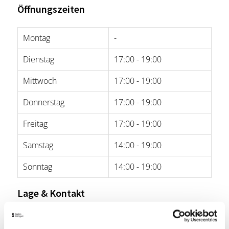
Öffnungszeiten
Montag
-
Dienstag
17:00 - 19:00
Mittwoch
17:00 - 19:00
Donnerstag
17:00 - 19:00
Freitag
17:00 - 19:00
Samstag
14:00 - 19:00
Sonntag
14:00 - 19:00
Lage & Kontakt
Graphik-Kabinett Backnang
Petrus-Jacobi-Weg 5