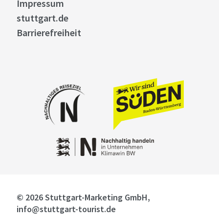
Impressum
stuttgart.de
Barrierefreiheit
© 2026 Stuttgart-Marketing GmbH,
info@stuttgart-tourist.de