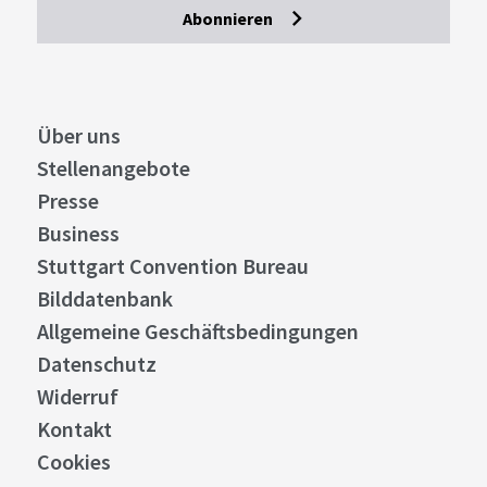
Abonnieren
Über uns
Stellenangebote
Presse
Business
Stuttgart Convention Bureau
Bilddatenbank
Allgemeine Geschäftsbedingungen
Datenschutz
Widerruf
Kontakt
Cookies