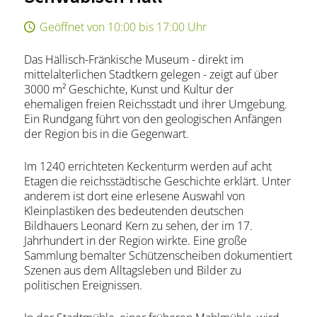
Geöffnet von 10:00 bis 17:00 Uhr
Das Hällisch-Fränkische Museum - direkt im
mittelalterlichen Stadtkern gelegen - zeigt auf über
3000 m² Geschichte, Kunst und Kultur der
ehemaligen freien Reichsstadt und ihrer Umgebung.
Ein Rundgang führt von den geologischen Anfängen
der Region bis in die Gegenwart.
Im 1240 errichteten Keckenturm werden auf acht
Etagen die reichsstädtische Geschichte erklärt. Unter
anderem ist dort eine erlesene Auswahl von
Kleinplastiken des bedeutenden deutschen
Bildhauers Leonard Kern zu sehen, der im 17.
Jahrhundert in der Region wirkte. Eine große
Sammlung bemalter Schützenscheiben dokumentiert
Szenen aus dem Alltagsleben und Bilder zu
politischen Ereignissen.