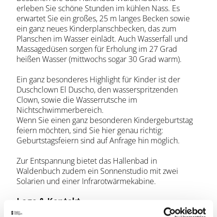
erleben Sie schöne Stunden im kühlen Nass. Es
erwartet Sie ein großes, 25 m langes Becken sowie
ein ganz neues Kinderplanschbecken, das zum
Planschen im Wasser einlädt. Auch Wasserfall und
Massagedüsen sorgen für Erholung im 27 Grad
heißen Wasser (mittwochs sogar 30 Grad warm).
Ein ganz besonderes Highlight für Kinder ist der
Duschclown El Duscho, den wasserspritzenden
Clown, sowie die Wasserrutsche im
Nichtschwimmerbereich.
Wenn Sie einen ganz besonderen Kindergeburtstag
feiern möchten, sind Sie hier genau richtig:
Geburtstagsfeiern sind auf Anfrage hin möglich.
Zur Entspannung bietet das Hallenbad in
Waldenbuch zudem ein Sonnenstudio mit zwei
Solarien und einer Infrarotwärmekabine.
Lage & Kontakt