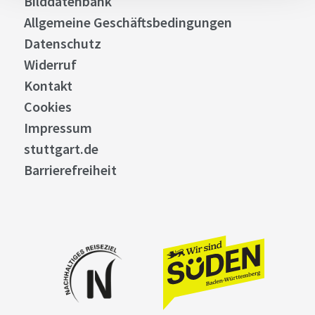
Bilddatenbank
Allgemeine Geschäftsbedingungen
Datenschutz
Widerruf
Kontakt
Cookies
Impressum
stuttgart.de
Barrierefreiheit