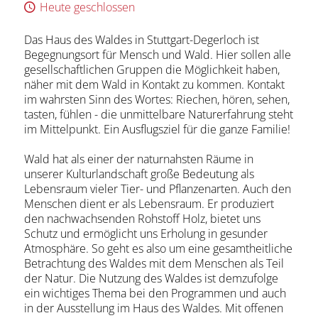
Heute geschlossen
Das Haus des Waldes in Stuttgart-Degerloch ist
Begegnungsort für Mensch und Wald. Hier sollen alle
gesellschaftlichen Gruppen die Möglichkeit haben,
näher mit dem Wald in Kontakt zu kommen. Kontakt
im wahrsten Sinn des Wortes: Riechen, hören, sehen,
tasten, fühlen - die unmittelbare Naturerfahrung steht
im Mittelpunkt. Ein Ausflugsziel für die ganze Familie!
Wald hat als einer der naturnahsten Räume in
unserer Kulturlandschaft große Bedeutung als
Lebensraum vieler Tier- und Pflanzenarten. Auch den
Menschen dient er als Lebensraum. Er produziert
den nachwachsenden Rohstoff Holz, bietet uns
Schutz und ermöglicht uns Erholung in gesunder
Atmosphäre. So geht es also um eine gesamtheitliche
Betrachtung des Waldes mit dem Menschen als Teil
der Natur. Die Nutzung des Waldes ist demzufolge
ein wichtiges Thema bei den Programmen und auch
in der Ausstellung im Haus des Waldes. Mit offenen