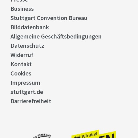
Business
Stuttgart Convention Bureau
Bilddatenbank
Allgemeine Geschäftsbedingungen
Datenschutz
Widerruf
Kontakt
Cookies
Impressum
stuttgart.de
Barrierefreiheit