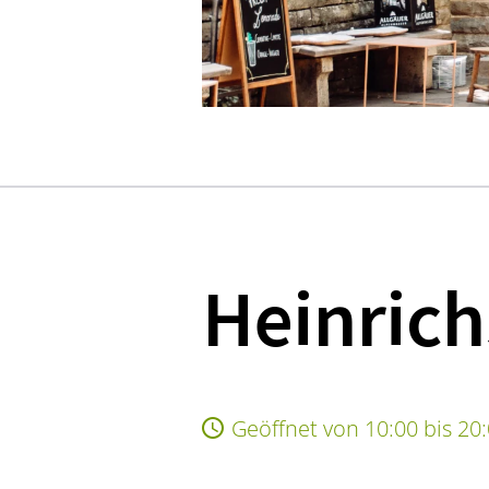
Heinrich
Geöffnet von 10:00 bis 20