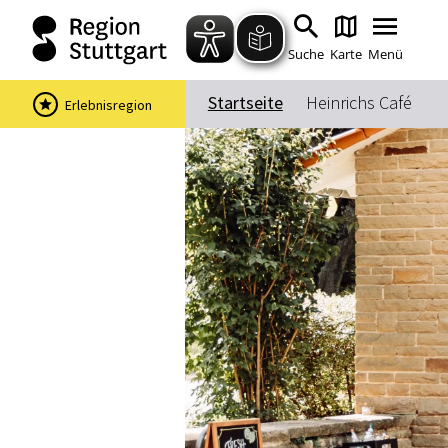
Suche
Karte
Menü
Startseite
Heinrichs Café
Erlebnisregion