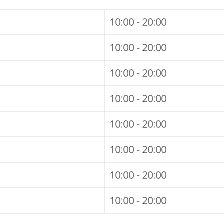
10:00 - 20:00
10:00 - 20:00
10:00 - 20:00
10:00 - 20:00
10:00 - 20:00
10:00 - 20:00
10:00 - 20:00
10:00 - 20:00