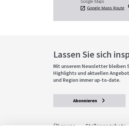
Google Maps
Google Maps Route
Lassen Sie sich ins
Mit unserem Newsletter bleiben S
Highlights und aktuellen Angebot
und Region immer up-to-date.
Abonnieren
Über uns
Stellenangebote