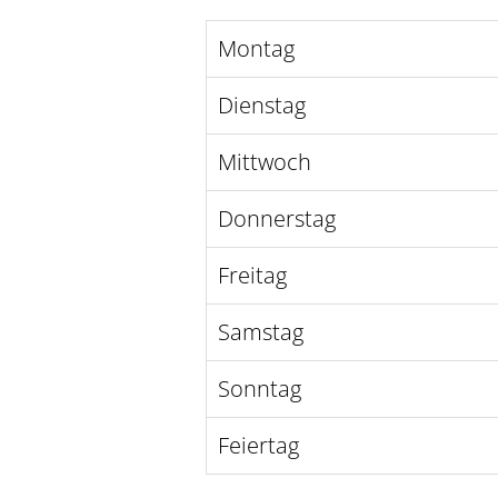
Montag
Dienstag
Mittwoch
Donnerstag
Freitag
Samstag
Sonntag
Feiertag