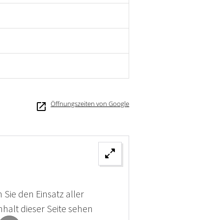
Öffnungszeiten von Google
 Sie den Einsatz aller
halt dieser Seite sehen