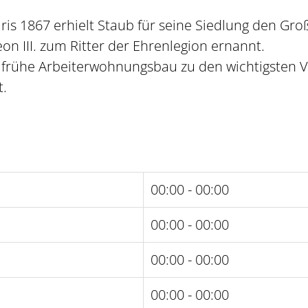
aris 1867 erhielt Staub für seine Siedlung den Gr
n III. zum Ritter der Ehrenlegion ernannt.
er frühe Arbeiterwohnungsbau zu den wichtigsten
t.
00:00 - 00:00
00:00 - 00:00
00:00 - 00:00
00:00 - 00:00