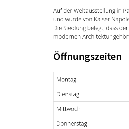
Auf der Weltausstellung in P
und wurde von Kaiser Napoleo
Die Siedlung belegt, dass d
modernen Architektur gehör
Öffnungszeiten
Montag
Dienstag
Mittwoch
Donnerstag