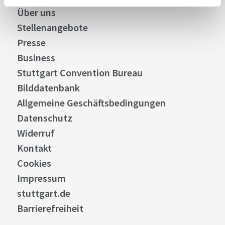
Über uns
Stellenangebote
Presse
Business
Stuttgart Convention Bureau
Bilddatenbank
Allgemeine Geschäftsbedingungen
Datenschutz
Widerruf
Kontakt
Cookies
Impressum
stuttgart.de
Barrierefreiheit