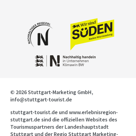
© 2026 Stuttgart-Marketing GmbH,
info@stuttgart-tourist.de
stuttgart-tourist.de und www.erlebnisregion-
stuttgart.de sind die offiziellen Websites des
Tourismuspartners der Landeshauptstadt
Stuttgart und der Regio Stuttgart Marketing-