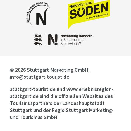
© 2026 Stuttgart-Marketing GmbH,
info@stuttgart-tourist.de
stuttgart-tourist.de und www.erlebnisregion-
stuttgart.de sind die offiziellen Websites des
Tourismuspartners der Landeshauptstadt
Stuttgart und der Regio Stuttgart Marketing-
und Tourismus GmbH.