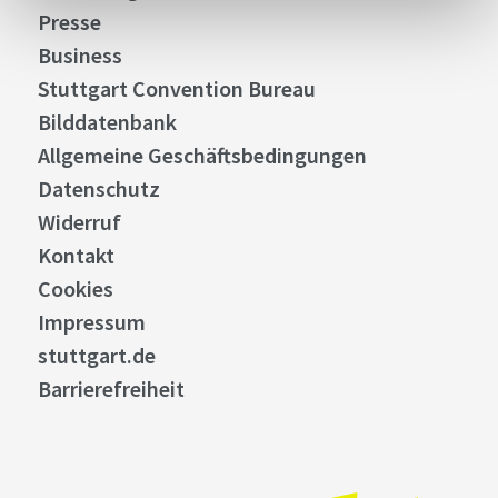
Presse
Business
Stuttgart Convention Bureau
Bilddatenbank
Allgemeine Geschäftsbedingungen
Datenschutz
Widerruf
Kontakt
Cookies
Impressum
stuttgart.de
Barrierefreiheit