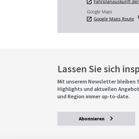
Fahrplanauskunft de
Google Maps
Google Maps Route
Lassen Sie sich ins
Mit unserem Newsletter bleiben S
Highlights und aktuellen Angebot
und Region immer up-to-date.
Abonnieren