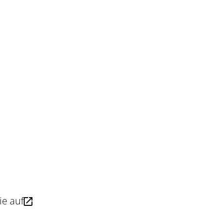
ie auf