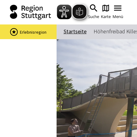
Suche
Karte
Menü
Startseite
Höhenfreibad Kille
Erlebnisregion