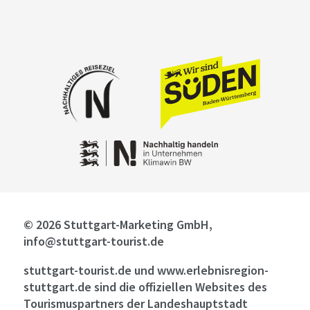
© 2026 Stuttgart-Marketing GmbH,
info@stuttgart-tourist.de
stuttgart-tourist.de und www.erlebnisregion-
stuttgart.de sind die offiziellen Websites des
Tourismuspartners der Landeshauptstadt