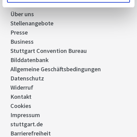
Über uns
Stellenangebote
Presse
Business
Stuttgart Convention Bureau
Bilddatenbank
Allgemeine Geschäftsbedingungen
Datenschutz
Widerruf
Kontakt
Cookies
Impressum
stuttgart.de
Barrierefreiheit