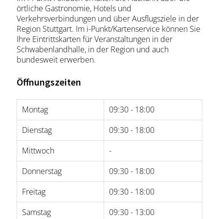
örtliche Gastronomie, Hotels und
Verkehrsverbindungen und über Ausflugsziele in der
Region Stuttgart. Im i-Punkt/Kartenservice können Sie
Ihre Eintrittskarten für Veranstaltungen in der
Schwabenlandhalle, in der Region und auch
bundesweit erwerben.
Öffnungszeiten
Montag
09:30 - 18:00
Dienstag
09:30 - 18:00
Mittwoch
-
Donnerstag
09:30 - 18:00
Freitag
09:30 - 18:00
Samstag
09:30 - 13:00