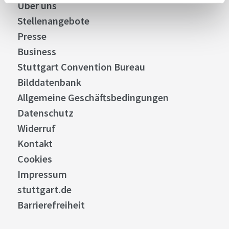
Über uns
Stellenangebote
Presse
Business
Stuttgart Convention Bureau
Bilddatenbank
Allgemeine Geschäftsbedingungen
Datenschutz
Widerruf
Kontakt
Cookies
Impressum
stuttgart.de
Barrierefreiheit