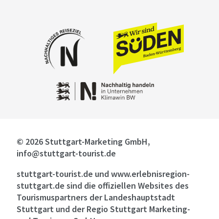
© 2026 Stuttgart-Marketing GmbH,
info@stuttgart-tourist.de
stuttgart-tourist.de und www.erlebnisregion-
stuttgart.de sind die offiziellen Websites des
Tourismuspartners der Landeshauptstadt
Stuttgart und der Regio Stuttgart Marketing-