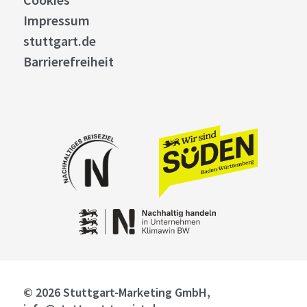
Impressum
stuttgart.de
Barrierefreiheit
© 2026 Stuttgart-Marketing GmbH,