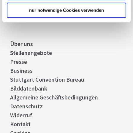
nur notwendige Cookies verwenden
Abonnieren
Über uns
Stellenangebote
Presse
Business
Stuttgart Convention Bureau
Bilddatenbank
Allgemeine Geschäftsbedingungen
Datenschutz
Widerruf
Kontakt
Cookies