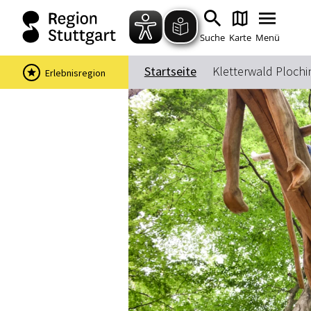
Suche
Karte
Menü
Startseite
Kletterwald Ploch
Erlebnisregion