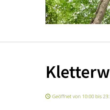
Kletterw
Geöffnet von 10:00 bis 23