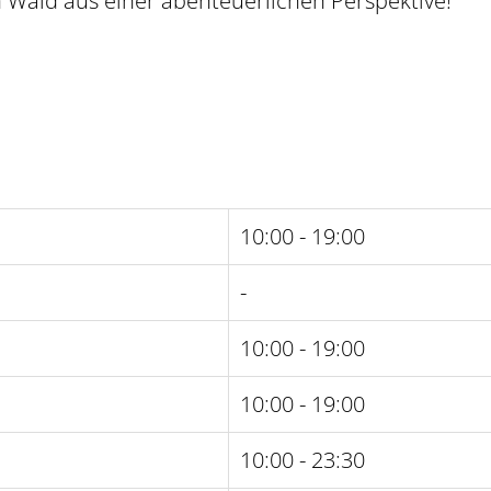
 Wald aus einer abenteuerlichen Perspektive!
10:00 - 19:00
-
10:00 - 19:00
10:00 - 19:00
10:00 - 23:30