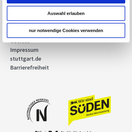
Allgemeine Geschäftsbedingungen
Datenschutz
Auswahl erlauben
Widerruf
nur notwendige Cookies verwenden
Kontakt
Cookies
Impressum
stuttgart.de
Barrierefreiheit