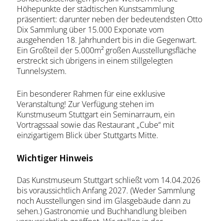
Höhepunkte der städtischen Kunstsammlung
präsentiert: darunter neben der bedeutendsten Otto
Dix Sammlung über 15.000 Exponate vom
ausgehenden 18. Jahrhundert bis in die Gegenwart.
Ein Großteil der 5.000m² großen Ausstellungsfläche
erstreckt sich übrigens in einem stillgelegten
Tunnelsystem.
Ein besonderer Rahmen für eine exklusive
Veranstaltung! Zur Verfügung stehen im
Kunstmuseum Stuttgart ein Seminarraum, ein
Vortragssaal sowie das Restaurant „Cube“ mit
einzigartigem Blick über Stuttgarts Mitte.
Wichtiger Hinweis
Das Kunstmuseum Stuttgart schließt vom 14.04.2026
bis voraussichtlich Anfang 2027. (Weder Sammlung
noch Ausstellungen sind im Glasgebäude dann zu
sehen.) Gastronomie und Buchhandlung bleiben