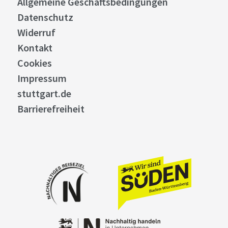
Allgemeine Geschäftsbedingungen
Datenschutz
Widerruf
Kontakt
Cookies
Impressum
stuttgart.de
Barrierefreiheit