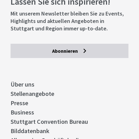
Lassen Sie sich inspirieren!
Mit unserem Newsletter bleiben Sie zu Events,
Highlights und aktuellen Angeboten in
Stuttgart und Region immer up-to-date.
Abonnieren
Über uns
Stellenangebote
Presse
Business
Stuttgart Convention Bureau
Bilddatenbank