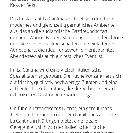
Kessler Sekt.
Das Restaurant La Cantina zeichnet sich durch ein
modernes und gleichzeitig gemütliches Ambiente
aus, das an die südländische Gastfreundschaft
erinnert. Warme Farben, stimmungsvolle Beleuchtung
und stilvolle Dekoration schaffen eine einladende
Atmosphäre, die ideal für sowohl ein entspanntes
Abendessen als auch ein festliches Event ist.
Im La Cantina wird eine Vielzahl italienischer
Spezialitäten angeboten. Die Küche konzentriert sich
auf frische, qualitativ hochwertige Zutaten und eine
authentische Zubereitung, die die wahre Essenz der
italienischen Gastronomie widerspiegelt.
Ob für ein romantisches Dinner, ein gemütliches
Treffen mit Freunden oder ein Familienessen – das
La Cantina in Nürtingen bietet eine ideale
Gelegenheit, sich von der italienischen Küche