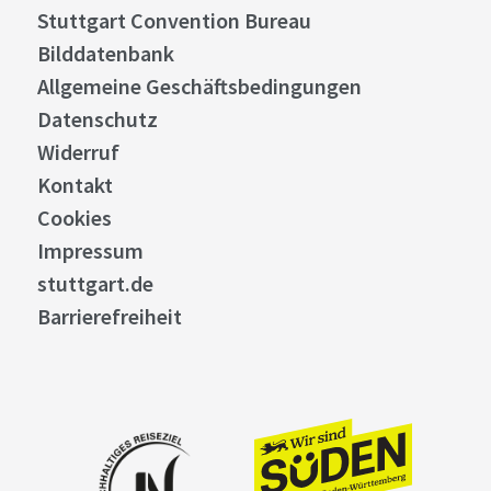
Stuttgart Convention Bureau
Bilddatenbank
Allgemeine Geschäftsbedingungen
Datenschutz
Widerruf
Kontakt
Cookies
Impressum
stuttgart.de
Barrierefreiheit