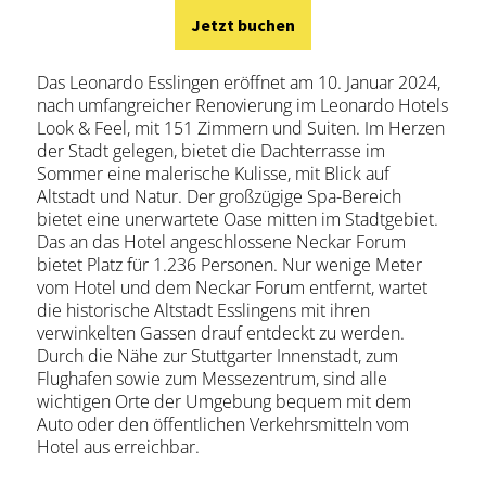
Jetzt buchen
Das Leonardo Esslingen eröffnet am 10. Januar 2024,
nach umfangreicher Renovierung im Leonardo Hotels
Look & Feel, mit 151 Zimmern und Suiten. Im Herzen
der Stadt gelegen, bietet die Dachterrasse im
Sommer eine malerische Kulisse, mit Blick auf
Altstadt und Natur. Der großzügige Spa-Bereich
bietet eine unerwartete Oase mitten im Stadtgebiet.
Das an das Hotel angeschlossene Neckar Forum
bietet Platz für 1.236 Personen. Nur wenige Meter
vom Hotel und dem Neckar Forum entfernt, wartet
die historische Altstadt Esslingens mit ihren
verwinkelten Gassen drauf entdeckt zu werden.
Durch die Nähe zur Stuttgarter Innenstadt, zum
Flughafen sowie zum Messezentrum, sind alle
wichtigen Orte der Umgebung bequem mit dem
Auto oder den öffentlichen Verkehrsmitteln vom
Hotel aus erreichbar.