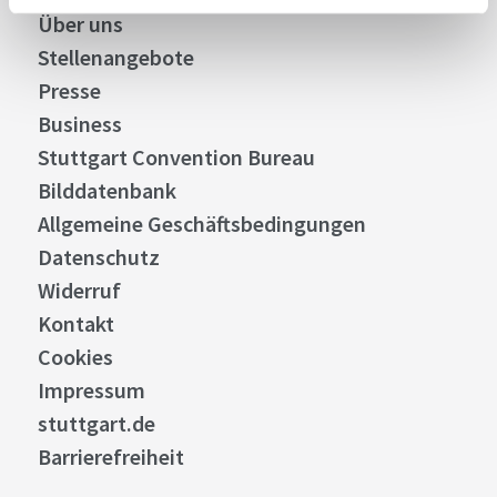
Über uns
Stellenangebote
Presse
Business
Stuttgart Convention Bureau
Bilddatenbank
Allgemeine Geschäftsbedingungen
Datenschutz
Widerruf
Kontakt
Cookies
Impressum
stuttgart.de
Barrierefreiheit