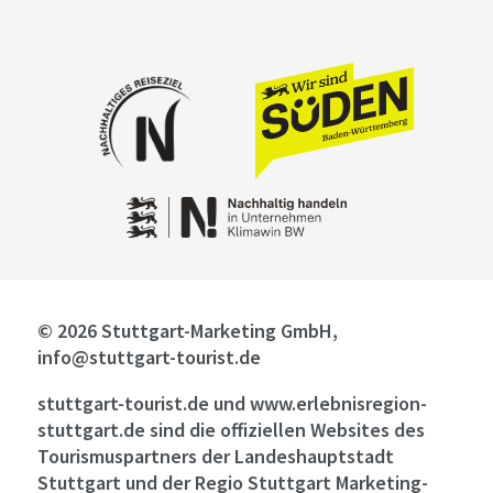
© 2026 Stuttgart-Marketing GmbH,
info@stuttgart-tourist.de
stuttgart-tourist.de und www.erlebnisregion-
stuttgart.de sind die offiziellen Websites des
Tourismuspartners der Landeshauptstadt
Stuttgart und der Regio Stuttgart Marketing-