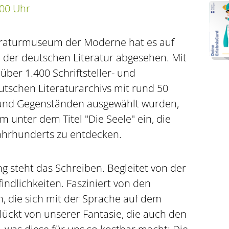
:00 Uhr
eraturmuseum der Moderne hat es auf
 2 der deutschen Literatur abgesehen. Mit
über 1.400 Schriftsteller- und
tschen Literaturarchivs mit rund 50
 und Gegenständen ausgewählt wurden,
 unter dem Titel "Die Seele" ein, die
Jahrhunderts zu entdecken.
ng steht das Schreiben. Begleitet von der
indlichkeiten. Fasziniert von den
, die sich mit der Sprache auf dem
lückt von unserer Fantasie, die auch den