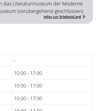
t in das Literaturmuseum der Moderne
lmuseum (vorübergehend geschlossen)
Infos zur ErlebnisCard
-
10:00 - 17:00
10:00 - 17:00
10:00 - 17:00
10:00 - 17:00