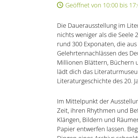
Geöffnet von 10:00 bis 17
Die Dauerausstellung im Lit
nichts weniger als die Seele
rund 300 Exponaten, die aus 
Gelehrtennachlässen des Deu
Millionen Blättern, Büchern
lädt dich das Literaturmuseum
Literaturgeschichte des 20. 
Im Mittelpunkt der Ausstellu
Zeit, ihren Rhythmen und Bef
Klängen, Bildern und Räumen
Papier entwerfen lassen. Beg