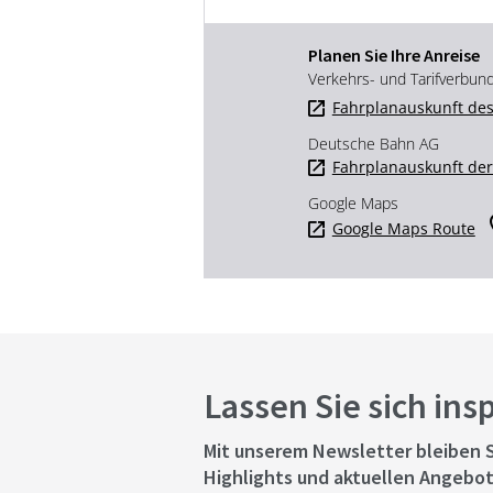
Planen Sie Ihre Anreise
Verkehrs- und Tarifverbun
Fahrplanauskunft des
Deutsche Bahn AG
Fahrplanauskunft de
Google Maps
Google Maps Route
Lassen Sie sich ins
Mit unserem Newsletter bleiben S
Highlights und aktuellen Angebot