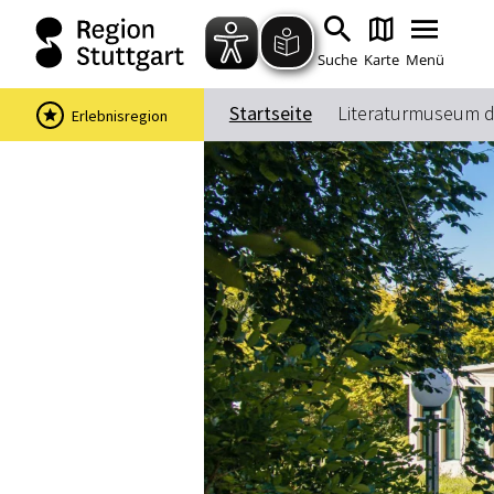
Suche
Karte
Menü
Startseite
Literaturmuseum d
Erlebnisregion