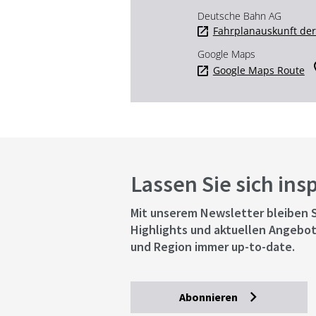
Deutsche Bahn AG
Fahrplanauskunft de
Google Maps
Google Maps Route
Lassen Sie sich ins
Mit unserem Newsletter bleiben S
Highlights und aktuellen Angebot
und Region immer up-to-date.
Abonnieren