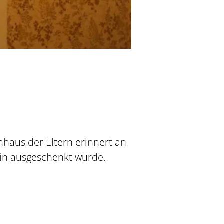
nhaus der Eltern erinnert an
ein ausgeschenkt wurde.