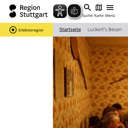
Suche
Karte
Menü
Startseite
Luckert's Besen
Erlebnisregion