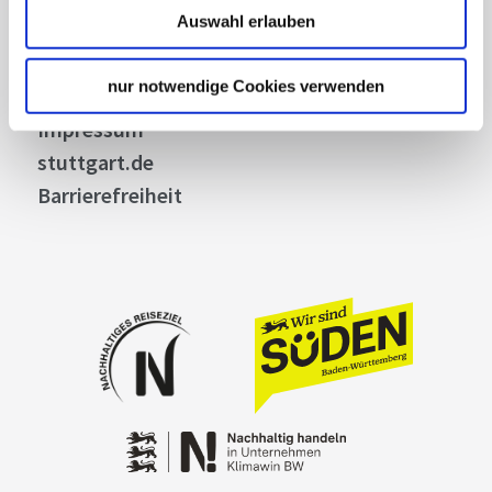
Auswahl erlauben
Widerruf
Kontakt
nur notwendige Cookies verwenden
Cookies
Impressum
stuttgart.de
Barrierefreiheit