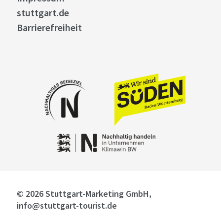
stuttgart.de
Barrierefreiheit
© 2026 Stuttgart-Marketing GmbH,
info@stuttgart-tourist.de