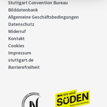
Stuttgart Convention Bureau
Bilddatenbank
Allgemeine Geschäftsbedingungen
Datenschutz
Widerruf
Kontakt
Cookies
Impressum
stuttgart.de
Barrierefreiheit