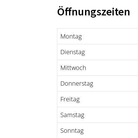
Öffnungszeiten
Montag
Dienstag
Mittwoch
Donnerstag
Freitag
Samstag
Sonntag