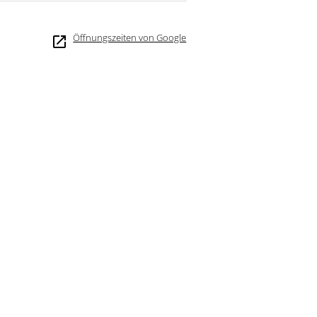
Öffnungszeiten von Google