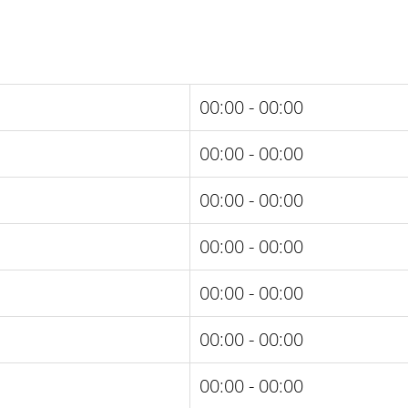
00:00 - 00:00
00:00 - 00:00
00:00 - 00:00
00:00 - 00:00
00:00 - 00:00
00:00 - 00:00
00:00 - 00:00