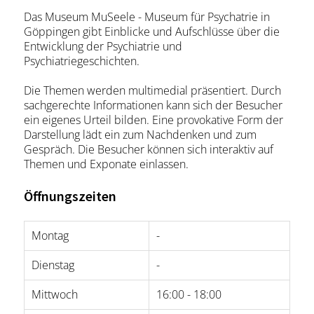
Das Museum MuSeele - Museum für Psychatrie in
Göppingen gibt Einblicke und Aufschlüsse über die
Entwicklung der Psychiatrie und
Psychiatriegeschichten.
Die Themen werden multimedial präsentiert. Durch
sachgerechte Informationen kann sich der Besucher
ein eigenes Urteil bilden. Eine provokative Form der
Darstellung lädt ein zum Nachdenken und zum
Gespräch. Die Besucher können sich interaktiv auf
Themen und Exponate einlassen.
Öffnungszeiten
Montag
-
Dienstag
-
Mittwoch
16:00 - 18:00