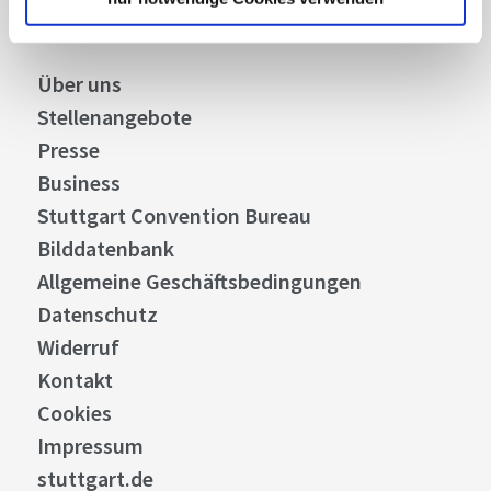
Über uns
Stellenangebote
Presse
Business
Stuttgart Convention Bureau
Bilddatenbank
Allgemeine Geschäftsbedingungen
Datenschutz
Widerruf
Kontakt
Cookies
Impressum
stuttgart.de