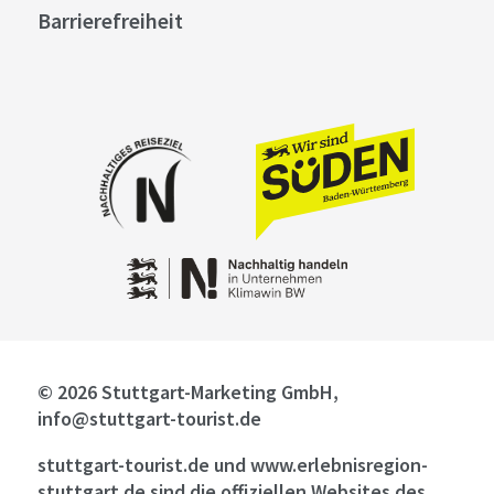
Barrierefreiheit
© 2026 Stuttgart-Marketing GmbH,
info@stuttgart-tourist.de
stuttgart-tourist.de und www.erlebnisregion-
stuttgart.de sind die offiziellen Websites des