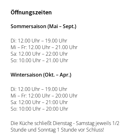
Öffnungszeiten
Sommersaison (Mai – Sept.)
Di: 12.00 Uhr – 19.00 Uhr
Mi – Fr: 12.00 Uhr – 21.00 Uhr
Sa: 12.00 Uhr – 22:00 Uhr
So: 10.00 Uhr – 21.00 Uhr
Wintersaison (Okt. – Apr.)
Di: 12.00 Uhr – 19.00 Uhr
Mi – Fr: 12:00 Uhr – 20:00 Uhr
Sa: 12:00 Uhr – 21:00 Uhr
So: 10:00 Uhr – 20:00 Uhr
Die Küche schließt Dienstag - Samstag jeweils 1/2
Stunde und Sonntag 1 Stunde vor Schluss!