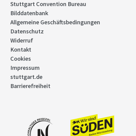
Stuttgart Convention Bureau
Bilddatenbank
Allgemeine Geschäftsbedingungen
Datenschutz
Widerruf
Kontakt
Cookies
Impressum
stuttgart.de
Barrierefreiheit