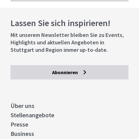
Lassen Sie sich inspirieren!
Mit unserem Newsletter bleiben Sie zu Events,
Highlights und aktuellen Angeboten in
Stuttgart und Region immer up-to-date.
Abonnieren
Über uns
Stellenangebote
Presse
Business