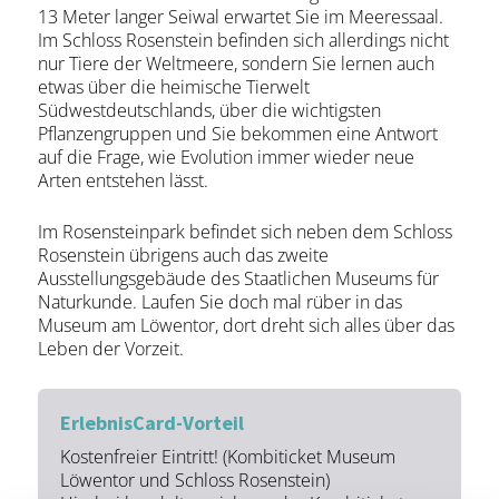
13 Meter langer Seiwal erwartet Sie im Meeressaal.
Im Schloss Rosenstein befinden sich allerdings nicht
nur Tiere der Weltmeere, sondern Sie lernen auch
etwas über die heimische Tierwelt
Südwestdeutschlands, über die wichtigsten
Pflanzengruppen und Sie bekommen eine Antwort
auf die Frage, wie Evolution immer wieder neue
Arten entstehen lässt.
Im Rosensteinpark befindet sich neben dem Schloss
Rosenstein übrigens auch das zweite
Ausstellungsgebäude des Staatlichen Museums für
Naturkunde. Laufen Sie doch mal rüber in das
Museum am Löwentor, dort dreht sich alles über das
Leben der Vorzeit.
ErlebnisCard-Vorteil
Kostenfreier Eintritt! (Kombiticket Museum
Löwentor und Schloss Rosenstein)