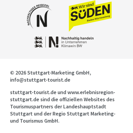
© 2026 Stuttgart-Marketing GmbH,
info@stuttgart-tourist.de
stuttgart-tourist.de und www.erlebnisregion-
stuttgart.de sind die offiziellen Websites des
Tourismuspartners der Landeshauptstadt
Stuttgart und der Regio Stuttgart Marketing-
und Tourismus GmbH.