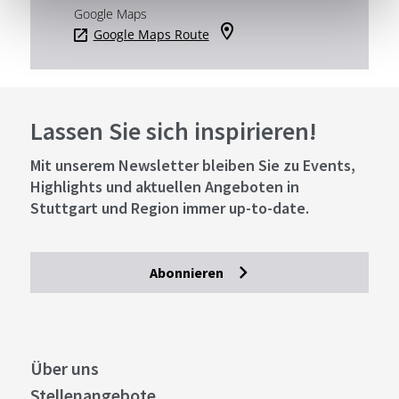
Google Maps
Google Maps Route
Lassen Sie sich inspirieren!
Mit unserem Newsletter bleiben Sie zu Events,
Highlights und aktuellen Angeboten in
Stuttgart und Region immer up-to-date.
Abonnieren
Über uns
Stellenangebote