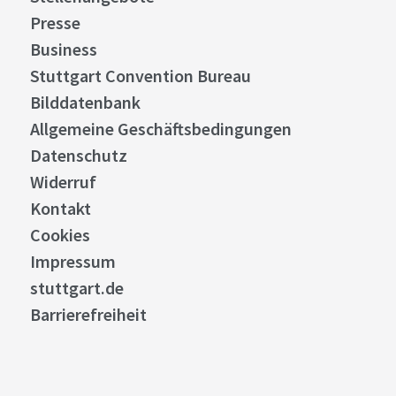
Presse
Business
Stuttgart Convention Bureau
Bilddatenbank
Allgemeine Geschäftsbedingungen
Datenschutz
Widerruf
Kontakt
Cookies
Impressum
stuttgart.de
Barrierefreiheit