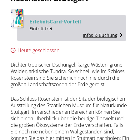
ErlebnisCard-Vorteil
Ein­tritt frei
Infos & Buchung
Heute geschlossen
Dichter tropischer Dschungel, karge Wüsten, grüne
Wälder, arktische Tundra. So schnell wie im Schloss
Rosenstein sind Sie sicherlich noch nie durch die
großen Landschaftszonen der Erde gereist.
Das Schloss Rosenstein ist der Sitz der biologischen
Ausstellung des Staatlichen Museum für Naturkunde
Stuttgart. In verschiedenen Bereichen können Sie
sich einen Überblick über die heutige Tierwelt und
die großen Ökosysteme der Erde verschaffen. Falls
Sie noch nie neben einem Wal gestanden sind,
können Sie das hier mitten in Stuttgart nachholen: Ein