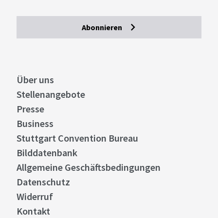
Abonnieren
Über uns
Stellenangebote
Presse
Business
Stuttgart Convention Bureau
Bilddatenbank
Allgemeine Geschäftsbedingungen
Datenschutz
Widerruf
Kontakt