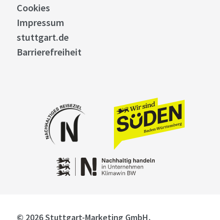
Cookies
Impressum
stuttgart.de
Barrierefreiheit
© 2026 Stuttgart-Marketing GmbH,