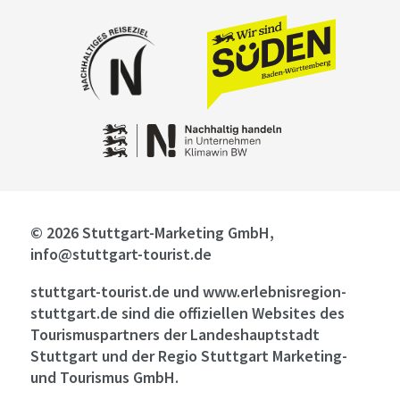
© 2026 Stuttgart-Marketing GmbH,
info@stuttgart-tourist.de
stuttgart-tourist.de und www.erlebnisregion-
stuttgart.de sind die offiziellen Websites des
Tourismuspartners der Landeshauptstadt
Stuttgart und der Regio Stuttgart Marketing-
und Tourismus GmbH.