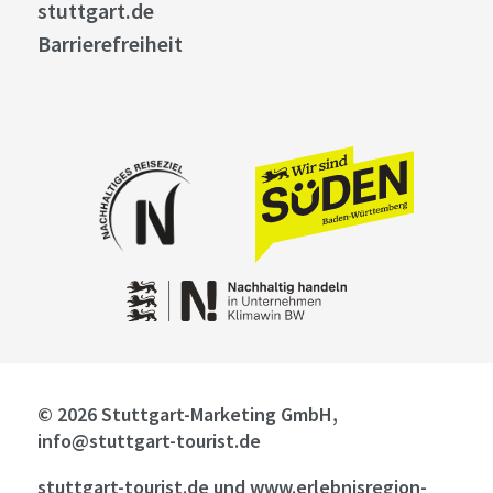
stuttgart.de
Barrierefreiheit
© 2026 Stuttgart-Marketing GmbH,
info@stuttgart-tourist.de
stuttgart-tourist.de und www.erlebnisregion-