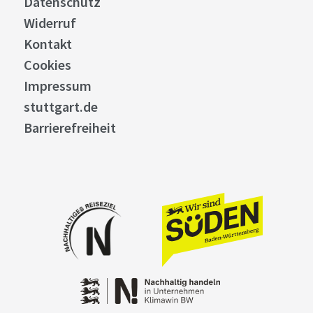
Datenschutz
Widerruf
Kontakt
Cookies
Impressum
stuttgart.de
Barrierefreiheit