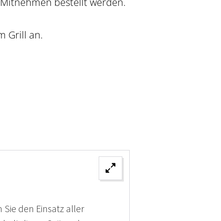
 Mitnehmen bestellt werden.
 Grill an.
 Sie den Einsatz aller