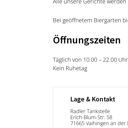
Alle unsere Gerichte werden
Bei geöffnetem Biergarten bi
Öffnungszeiten
Täglich von 10.00 – 22.00 Uhr
Kein Ruhetag
Lage & Kontakt
Radler Tankstelle
Erich-Blum-Str. 58
71665 Vaihingen an der 