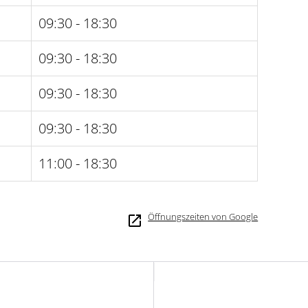
09:30 - 18:30
09:30 - 18:30
09:30 - 18:30
09:30 - 18:30
11:00 - 18:30
Öffnungszeiten von Google