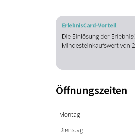
ErlebnisCard-Vorteil
Die Einlösung der Erlebnis
Mindesteinkaufswert von 
Öffnungszeiten
Montag
Dienstag