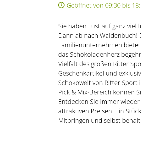
Geöffnet von 09:30 bis 18
Sie haben Lust auf ganz viel
Dann ab nach Waldenbuch! 
Familienunternehmen bietet 
das Schokoladenherz begehrt
Vielfalt des großen Ritter S
Geschenkartikel und exklusiv
Schokowelt von Ritter Sport 
Pick & Mix-Bereich können S
Entdecken Sie immer wieder 
attraktiven Preisen. Ein Stüc
Mitbringen und selbst behalt