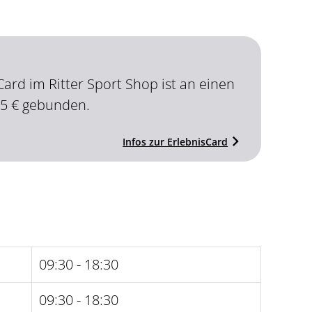
Card im Ritter Sport Shop ist an einen
25 € gebunden.
Infos zur ErlebnisCard
09:30 - 18:30
09:30 - 18:30