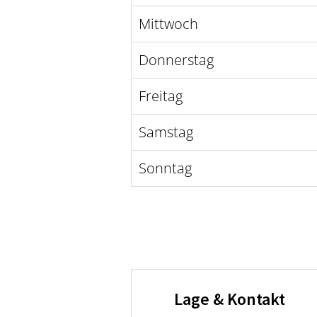
Mittwoch
Donnerstag
Freitag
Samstag
Sonntag
Lage & Kontakt