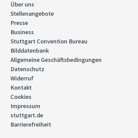
Über uns
Stellenangebote
Presse
Business
Stuttgart Convention Bureau
Bilddatenbank
Allgemeine Geschäftsbedingungen
Datenschutz
Widerruf
Kontakt
Cookies
Impressum
stuttgart.de
Barrierefreiheit