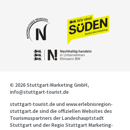
© 2026 Stuttgart-Marketing GmbH,
info@stuttgart-tourist.de
stuttgart-tourist.de und www.erlebnisregion-
stuttgart.de sind die offiziellen Websites des
Tourismuspartners der Landeshauptstadt
Stuttgart und der Regio Stuttgart Marketing-