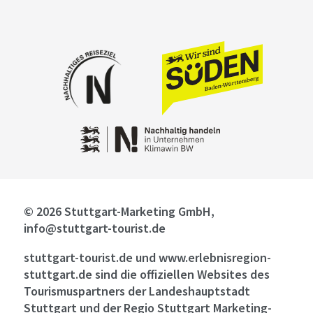
© 2026 Stuttgart-Marketing GmbH,
info@stuttgart-tourist.de
stuttgart-tourist.de und www.erlebnisregion-
stuttgart.de sind die offiziellen Websites des
Tourismuspartners der Landeshauptstadt
Stuttgart und der Regio Stuttgart Marketing-