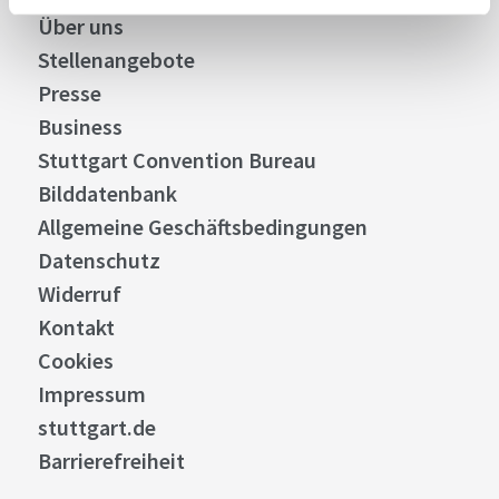
Über uns
Stellenangebote
Presse
Business
Stuttgart Convention Bureau
Bilddatenbank
Allgemeine Geschäftsbedingungen
Datenschutz
Widerruf
Kontakt
Cookies
Impressum
stuttgart.de
Barrierefreiheit