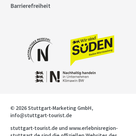
Barrierefreiheit
© 2026 Stuttgart-Marketing GmbH,
info@stuttgart-tourist.de
stuttgart-tourist.de und www.erlebnisregion-
stuttgart.de sind die offiziellen Websites des