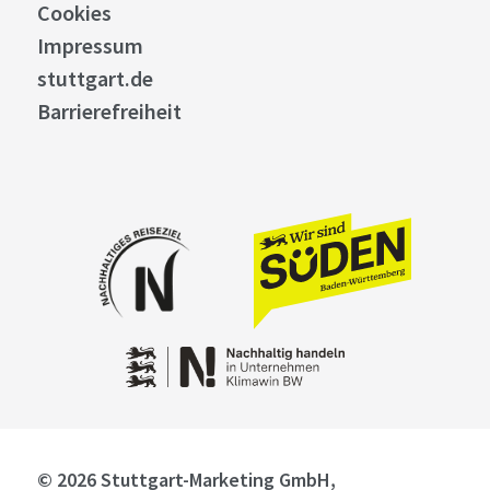
Cookies
Impressum
stuttgart.de
Barrierefreiheit
© 2026 Stuttgart-Marketing GmbH,