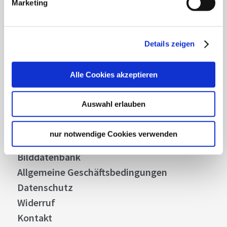
Marketing
Abonnieren
Details zeigen
Alle Cookies akzeptieren
Über uns
Stellenangebote
Auswahl erlauben
Presse
Business
nur notwendige Cookies verwenden
Stuttgart Convention Bureau
Bilddatenbank
Allgemeine Geschäftsbedingungen
Datenschutz
Widerruf
Kontakt