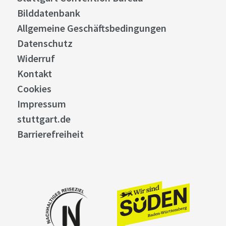
Bilddatenbank
Allgemeine Geschäftsbedingungen
Datenschutz
Widerruf
Kontakt
Cookies
Impressum
stuttgart.de
Barrierefreiheit