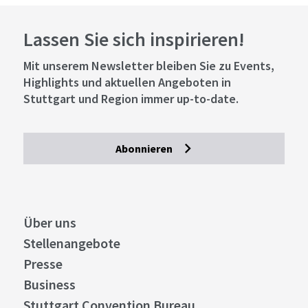
Lassen Sie sich inspirieren!
Mit unserem Newsletter bleiben Sie zu Events,
Highlights und aktuellen Angeboten in
Stuttgart und Region immer up-to-date.
Abonnieren
Über uns
Stellenangebote
Presse
Business
Stuttgart Convention Bureau