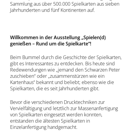
Sammlung aus über 500.000 Spielkarten aus sieben
Jahrhunderten und fünf Kontinenten auf.
Willkommen in der Ausstellung „Spielen(d)
genießen – Rund um die Spielkarte“!
Beim Bummel durch die Geschichte der Spielkarten,
gibt es Interessantes zu entdecken. Bis heute sind
Redewendungen wie „jemand den Schwarzen Peter
zuschieben“ oder „zusammenstürzen wie ein
Kartenhaus“ bekannt und beliebt; ebenso wie die
Spielkarten, die es seit Jahrhunderten gibt.
Bevor die verschiedenen Drucktechniken zur
Vervielfältigung und letztlich zur Massenanfertigung
von Spielkarten eingesetzt werden konnten,
entstanden die ältesten Spielkarten in
Einzelanfertigung handgemacht.