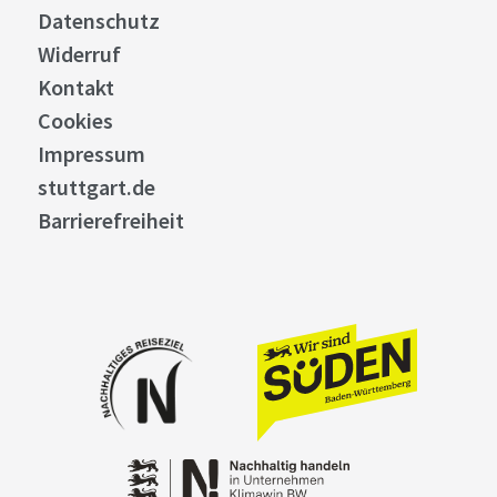
Datenschutz
Widerruf
Kontakt
Cookies
Impressum
stuttgart.de
Barrierefreiheit