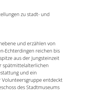
ellungen zu stadt- und
chebene und erzählen von
en-Echterdingen reichen bis
spitze aus der Jungsteinzeit
 spätmittelalterlichen
stattung und ein
 Volunteersgruppe entdeckt
dgeschoss des Stadtmuseums