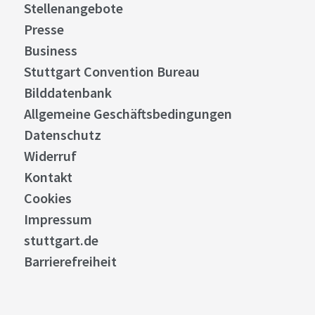
Stellenangebote
Presse
Business
Stuttgart Convention Bureau
Bilddatenbank
Allgemeine Geschäftsbedingungen
Datenschutz
Widerruf
Kontakt
Cookies
Impressum
stuttgart.de
Barrierefreiheit