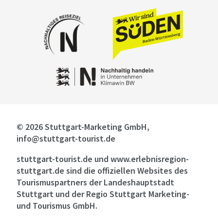
© 2026 Stuttgart-Marketing GmbH,
info@stuttgart-tourist.de
stuttgart-tourist.de und www.erlebnisregion-
stuttgart.de sind die offiziellen Websites des
Tourismuspartners der Landeshauptstadt
Stuttgart und der Regio Stuttgart Marketing-
und Tourismus GmbH.