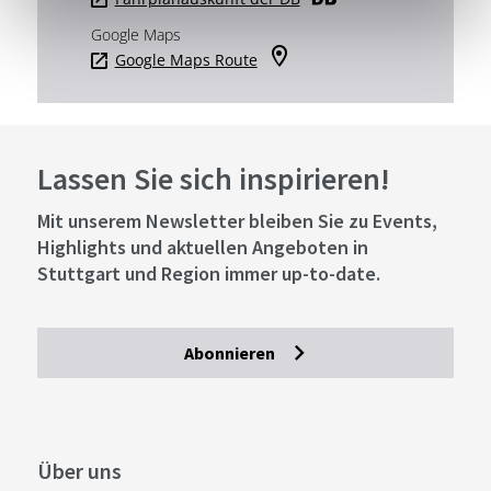
Google Maps
Google Maps Route
Lassen Sie sich inspirieren!
Mit unserem Newsletter bleiben Sie zu Events,
Highlights und aktuellen Angeboten in
Stuttgart und Region immer up-to-date.
Abonnieren
Über uns