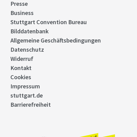
Presse
Business
Stuttgart Convention Bureau
Bilddatenbank
Allgemeine Geschäftsbedingungen
Datenschutz
Widerruf
Kontakt
Cookies
Impressum
stuttgart.de
Barrierefreiheit